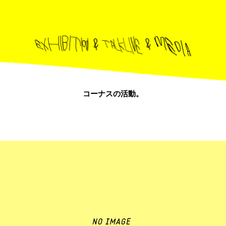
コーナスの活動。