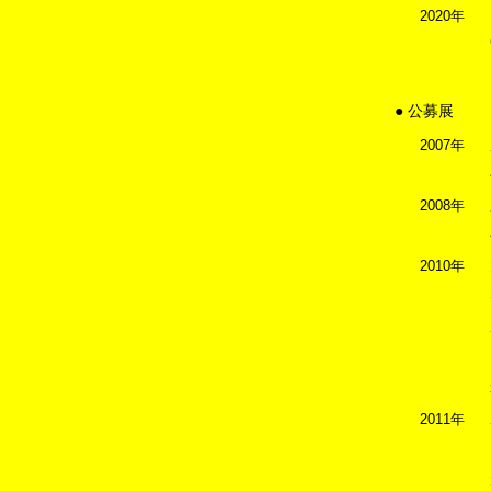
2020年
● 公募展
2007年
2008年
2010年
2011年