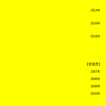
2014年
2016年
2018年
【受賞歴】
2007年
2008年
2009年
2010年