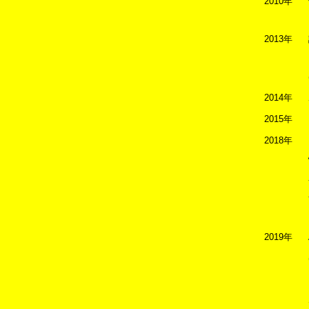
2010年
2013年
2014年
2015年
2018年
2019年