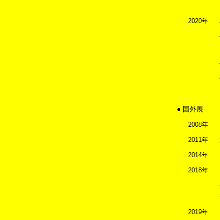
2020年
● 国外展
2008年
2011年
2014年
2018年
2019年