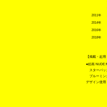
2011年
2014年
2016年
2018年
【掲載・起用
●
絵画
NUDE
スターバッ
ブルーミン
デザイン使用